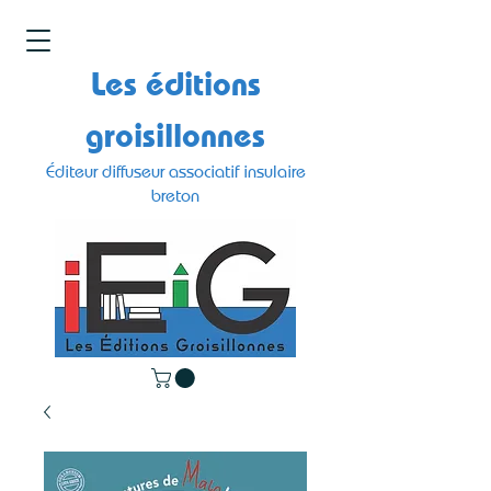
Les éditions
groisillonnes
Éditeur diffuseur associatif insulaire
breton